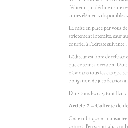
l’éditeur qui décline toute r
autres éléments disponibles su
La mise en place par vous de 
strictement interdite, sauf aut
courriel à l’adresse suivante
L’éditeur est libre de refuser
que ce soit sa décision. Dans 
n’est dans tous les cas que t
obligation de justification à 
Dans tous les cas, tout lien d
Article 7 – Collecte de d
Cette rubrique est consacrée 
permet d’en savoir plus sur l’