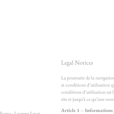
Legal Notices
La poursuite de la navigation
et conditions d’utilisation q
conditions d’utilisation est 
site et jusqu’à ce qu’une nou
Article 1 – Informations 
lkama ; Laurent Lecat